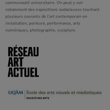
communauté universitaire. On peut y voir
notamment des expositions audacieuses touchant
plusieurs courants de l’art contemporain en
installation, peinture, performance, arts
numériques, photographie, sculpture.